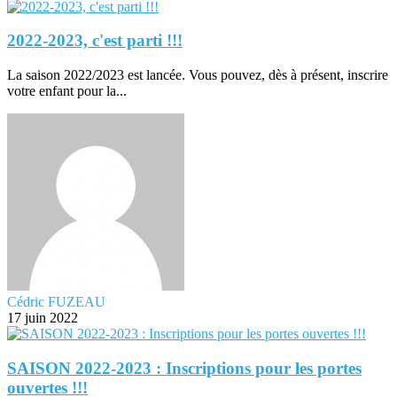
2022-2023, c'est parti !!!
La saison 2022/2023 est lancée. Vous pouvez, dès à présent, inscrire
votre enfant pour la...
Cédric FUZEAU
17 juin 2022
SAISON 2022-2023 : Inscriptions pour les portes
ouvertes !!!