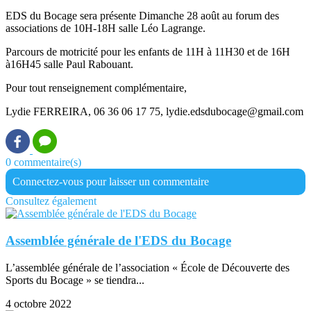
EDS du Bocage sera présente Dimanche 28 août au forum des
associations de 10H-18H salle Léo Lagrange.
Parcours de motricité pour les enfants de 11H à 11H30 et de 16H
à16H45 salle Paul Rabouant.
Pour tout renseignement complémentaire,
Lydie FERREIRA, 06 36 06 17 75, lydie.edsdubocage@gmail.com
0 commentaire(s)
Connectez-vous pour laisser un commentaire
Consultez également
Assemblée générale de l'EDS du Bocage
L’assemblée générale de l’association « École de Découverte des
Sports du Bocage » se tiendra...
4 octobre 2022